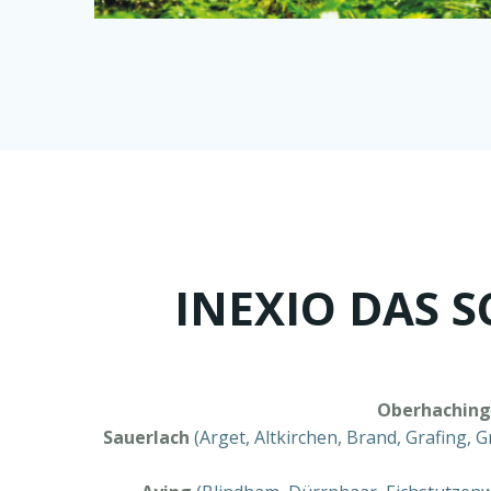
INEXIO DAS 
Oberhaching
Sauerlach
(Arget, Altkirchen, Brand, Grafing