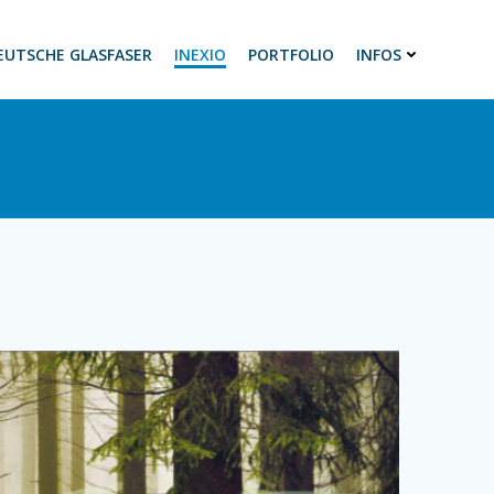
EUTSCHE GLASFASER
INEXIO
PORTFOLIO
INFOS