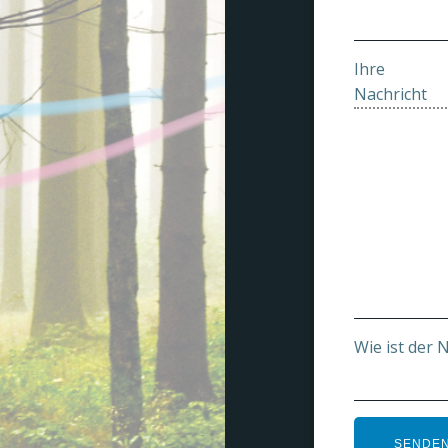
Ihre
Nachricht
Wie ist der