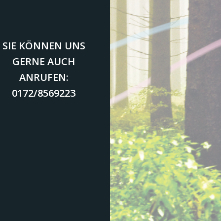
SIE KÖNNEN UNS
GERNE AUCH
ANRUFEN:
0172/8569223