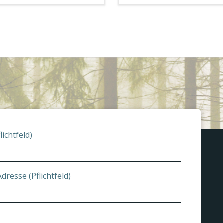
lichtfeld)
dresse (Pflichtfeld)