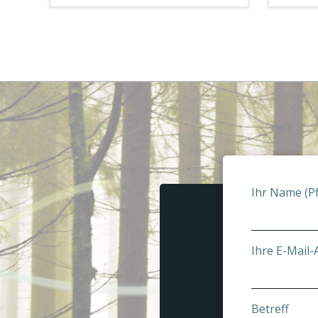
Ihr Name (Pf
Ihre E-Mail-A
Betreff