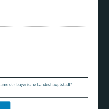
 Name der bayerische Landeshauptstadt?